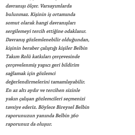
davranışı ölçer. Varsayımlarda 
bulunmaz. Kişinin iş ortamında 
somut olarak hangi davranışları 
sergilemeyi tercih ettiğine odaklanır. 
Davranış gözlemlenebilir olduğundan, 
kişinin beraber çalıştığı kişiler Belbin 
Takım Rolü katkıları çerçevesinde 
çerçevelenmiş yapıcı geri bildirim 
sağlamak için gözlemci 
değerlendirmelerini tamamlayabilir. 
En az altı aydır ve tercihen sizinle 
yakın çalışan gözlemcileri seçmenizi 
tavsiye ederiz. Böylece Bireysel Belbin 
raporunuzun yanında Belbin 360 
raporunuz da oluşur. 