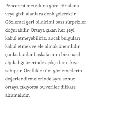
Penceresi metoduna göre kör alana 
veya gizli alanlara denk gelecektir.
Gözlemci geri bildirimi bazı sürprizler 
doğurabilir. Ortaya çıkan her şeyi 
kabul etmeyebiliriz, ancak bulguları 
kabul etmek ve ele almak önemlidir, 
çünkü bunlar başkalarının bizi nasıl 
algıladığı üzerinde açıkça bir etkiye 
sahiptir. Özellikle tüm gözlemcilerin 
değerlendirmelerinde aynı sonuç 
ortaya çıkıyorsa bu veriler dikkate 
alınmalıdır.