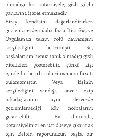
olmadığı bir potansiyele, gizli güçlü 
yanlarına işaret etmektedir. 
Birey kendisini değerlendirirken 
gözlemcilerden daha fazla İtici Güç ve 
Uygulamacı takım rolü davranışını 
sergilediğini belirtmiştir. Bu, 
başkalarının henüz tanık olmadığı gizli 
nitelikleri gösterebilir, çünkü kişi 
işinde bu belirli rolleri oynama fırsatı 
bulamamıştır. Veya kişinin 
sergilediğini sandığı, ancak ekip 
arkadaşlarının aynı derecede 
gözlemlemediği kör noktalarını 
gösterebilir.  Bu durumda, 
potansiyelinizi en üst düzeye çıkarmak 
için Belbin raporunuzun başka bir 