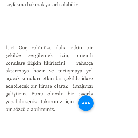
sayfasına bakmak yararlı olabilir. 
İtici Güç rolünüzü daha etkin bir 
şekilde sergilemek için, önemli 
konulara ilişkin fikirlerini     rahatça 
aktarmaya hazır ve tartışmaya yol 
açacak konuları etkin bir şekilde idare 
edebilecek bir kimse olarak   imajınızı 
geliştirin. Bunu olumlu bir tavırla 
yapabilirseniz takımınız için değerli 
bir sözcü olabilirsiniz. 