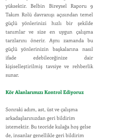
yüksektir. Belbin Bireysel Raporu 9 
Takım Rolü davranışı açısından temel 
güçlü yönlerinizi hızlı bir şekilde 
tanımlar ve size en uygun çalışma 
tarzlarını önerir. Aynı zamanda bu 
güçlü yönlerinizin başkalarına nasıl 
ifade edebileceğinize dair 
kişiselleştirilmiş tavsiye ve rehberlik 
sunar.
Kör Alanlarımızı Kontrol Ediyoruz
Sonraki adım, ast, üst ve çalışma 
arkadaşlarınızdan geri bildirim 
istemektir. Bu teoride kulağa hoş gelse 
de, insanlar genellikle geri bildirim 