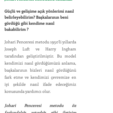
Güçlü ve gelişime açık yönlerimi nasıl 
belirleyebilirim? Başkalarının beni 
gördüğü gibi kendime nasıl 
bakabilirim ?
Johari Penceresi metodu 1950’li yıllarda 
Joseph Luft ve Harry Ingham 
tarafından geliştirilmiştir. Bu model 
kendimizi nasıl gördüğümüzü anlama, 
başkalarının bizleri nasıl gördüğünü 
fark etme ve kendimizi çevremize en 
iyi şekilde nasıl ifade edeceğimiz 
konusunda yardımcı olur.  
Johari Penceresi metodu öz 
farkındalığı artırdığı gibi iletişim 