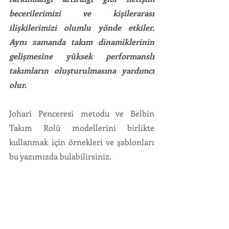
becerilerimizi ve kişilerarası 
ilişkilerimizi olumlu yönde etkiler.  
Aynı zamanda takım dinamiklerinin 
gelişmesine yüksek performanslı 
takımların oluşturulmasına yardımcı 
olur. 
Johari Penceresi metodu ve Belbin 
Takım Rolü modellerini birlikte 
kullanmak için örnekleri ve şablonları 
bu yazımızda bulabilirsiniz.