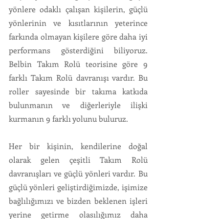
yönlere odaklı çalışan kişilerin, güçlü 
yönlerinin ve kısıtlarının yeterince 
farkında olmayan kişilere göre daha iyi 
performans gösterdiğini biliyoruz. 
Belbin Takım Rolü teorisine göre 9 
farklı Takım Rolü davranışı vardır. Bu 
roller sayesinde bir takıma katkıda 
bulunmanın ve diğerleriyle ilişki 
kurmanın 9 farklı yolunu buluruz.
Her bir kişinin, kendilerine doğal 
olarak gelen çeşitli Takım Rolü 
davranışları ve güçlü yönleri vardır. Bu 
güçlü yönleri geliştirdiğimizde, işimize 
bağlılığımızı ve bizden beklenen işleri 
yerine getirme olasılığımız daha 