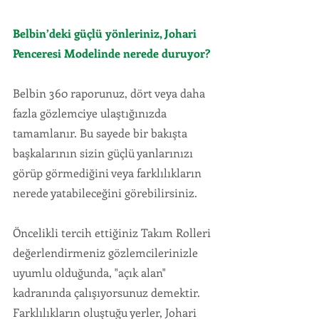
Belbin’deki güçlü yönleriniz, Johari 
Penceresi Modelinde nerede duruyor?
Belbin 360 raporunuz, dört veya daha 
fazla gözlemciye ulaştığınızda 
tamamlanır. Bu sayede bir bakışta 
başkalarının sizin güçlü yanlarınızı 
görüp görmediğini veya farklılıkların 
nerede yatabileceğini görebilirsiniz.
Öncelikli tercih ettiğiniz Takım Rolleri 
değerlendirmeniz gözlemcilerinizle 
uyumlu olduğunda, "açık alan" 
kadranında çalışıyorsunuz demektir.  
Farklılıkların oluştuğu yerler, Johari 