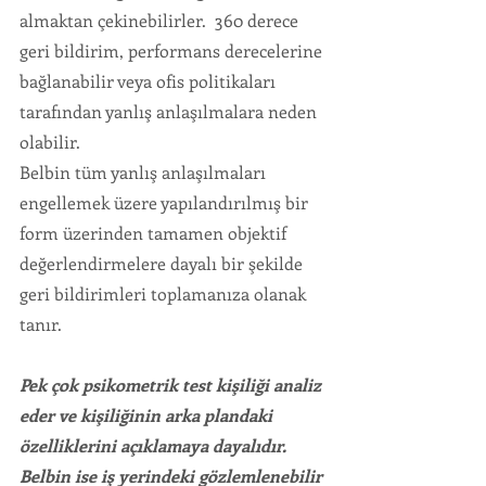
almaktan çekinebilirler.  360 derece 
geri bildirim, performans derecelerine 
bağlanabilir veya ofis politikaları 
tarafından yanlış anlaşılmalara neden 
olabilir. 
Belbin tüm yanlış anlaşılmaları 
engellemek üzere yapılandırılmış bir 
form üzerinden tamamen objektif 
değerlendirmelere dayalı bir şekilde 
geri bildirimleri toplamanıza olanak 
tanır. 
Pek çok psikometrik test kişiliği analiz 
eder ve kişiliğinin arka plandaki 
özelliklerini açıklamaya dayalıdır. 
Belbin ise iş yerindeki gözlemlenebilir 