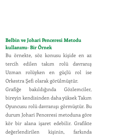
Belbin ve Johari Penceresi Metodu 
kullanımı- Bir Örnek
Bu örnekte, söz konusu kişide en az 
tercih edilen takım rolü davranış 
Uzman rolüyken en güçlü rol ise 
Orkestra Şefi olarak görülmüştür.
Grafiğe bakıldığında Gözlemciler, 
bireyin kendisinden daha yüksek Takım 
Oyuncusu rolü davranışı görmüştür. Bu 
durum Johari Penceresi metoduna göre 
kör bir alana işaret edebilir. Grafikte 
değerlendirilen kişinin, farkında 