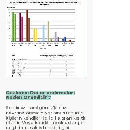
Gözlemci Değerlendirmeleri
Neden Önemlidir ?
Kendimizi nasıl gördüğümüz
davranışlarımızın yarısını oluşturur.
Kişilerin kendileri ile ilgili algıları kısıtlı
olabilir. Veya kendilerini oldukları gibi
değil de olmak istedikleri gibi