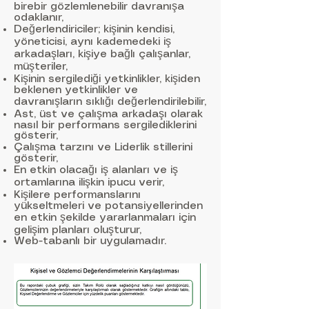
birebir gözlemlenebilir davranışa
odaklanır,
Değerlendiriciler; kişinin kendisi,
yöneticisi, aynı kademedeki iş
arkadaşları, kişiye bağlı çalışanlar,
müşteriler,
Kişinin sergilediği yetkinlikler, kişiden
beklenen yetkinlikler ve
davranışların sıklığı değerlendirilebilir,
Ast, üst ve çalışma arkadaşı olarak
nasıl bir performans sergilediklerini
gösterir,
Çalışma tarzını ve Liderlik stillerini
gösterir,
En etkin olacağı iş alanları ve iş
ortamlarına ilişkin ipucu verir,
Kişilere performanslarını
yükseltmeleri ve potansiyellerinden
en etkin şekilde yararlanmaları için
gelişim planları oluşturur,
Web-tabanlı bir uygulamadır.