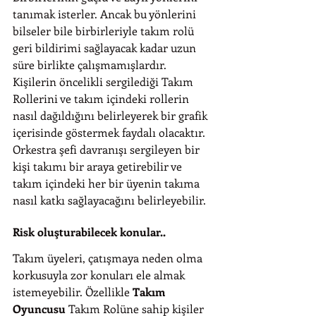
tanımak isterler. Ancak bu yönlerini 
bilseler bile birbirleriyle takım rolü 
geri bildirimi sağlayacak kadar uzun 
süre birlikte çalışmamışlardır. 
Kişilerin öncelikli sergilediği Takım 
Rollerini ve takım içindeki rollerin 
nasıl dağıldığını belirleyerek bir grafik 
içerisinde göstermek faydalı olacaktır. 
Orkestra şefi davranışı sergileyen bir 
kişi takımı bir araya getirebilir ve 
takım içindeki her bir üyenin takıma 
nasıl katkı sağlayacağını belirleyebilir.
Risk oluşturabilecek konular..
Takım üyeleri, çatışmaya neden olma 
korkusuyla zor konuları ele almak 
istemeyebilir. Özellikle 
Takım 
Oyuncusu
 Takım Rolüne sahip kişiler 