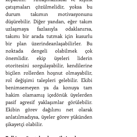
çatışmaları çözülmelidir, yoksa bu 
durum takımın motivasyonunu 
düşürebilir. Diğer yandan, eğer takım 
uzlaşmaya fazlasıyla odaklanırsa, 
takımı bir arada tutmak için kusurlu 
bir plan üzerindeanlaşabilirler. Bu 
noktada dengeli olabilmek çok 
önemlidir. ekip üyeleri liderin 
otoritesini sorgulayabilir, kendilerine 
biçilen rollerden hoşnut olmayabilir, 
rol değişimi talepleri gelebilir. Ekibi 
benimsemeyen ya da konuya tam 
hakim olamamış içedönük üyelerden 
pasif agresif yaklaşımlar görülebilir. 
Ekibin görev dağılımı net olarak 
anlatılmadıysa, üyeler görev yükünden 
şikayetçi olabilir. 