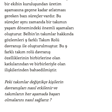
bir ekibin kuruluşundan üretim 
aşamasına geçene kadar atlatması 
gereken bazı süreçler vardır. Bu 
süreçler aynı zamanda bir takımın 
yaşam dönemindeki önemli aşamaları 
oluşturur. Belbin’in takımlar hakkında 
gözlemleri 9 farklı Takım Rolü 
davranışı ile oluşturulmuştur. Bu 9 
farklı takım rolü davranış 
özelliklerinin birbirlerine olan 
katkılarından ve birbirleriyle olan 
ilişkilerinden bahsedilmiştir. 
Peki takımlar değiştikçe kişilerin 
davranışları nasıl etkilenir ve 
takımların her aşamada başarı 
olmalarını nasıl sağlarız ? 