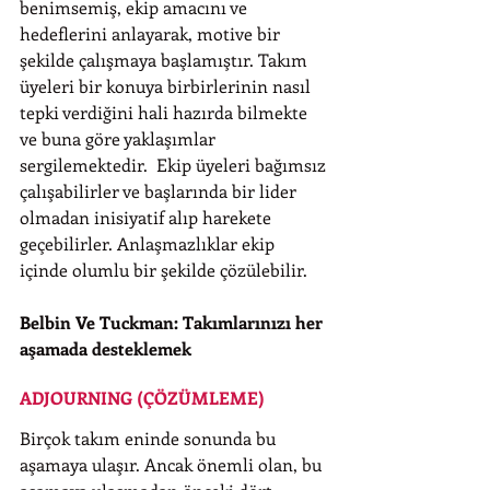
benimsemiş, ekip amacını ve 
hedeflerini anlayarak, motive bir 
şekilde çalışmaya başlamıştır. Takım 
üyeleri bir konuya birbirlerinin nasıl 
tepki verdiğini hali hazırda bilmekte 
ve buna göre yaklaşımlar 
sergilemektedir.  Ekip üyeleri bağımsız 
çalışabilirler ve başlarında bir lider 
olmadan inisiyatif alıp harekete 
geçebilirler. Anlaşmazlıklar ekip 
içinde olumlu bir şekilde çözülebilir.
Belbin Ve Tuckman: Takımlarınızı her 
aşamada desteklemek
ADJOURNING (ÇÖZÜMLEME)
Birçok takım eninde sonunda bu 
aşamaya ulaşır. Ancak önemli olan, bu 