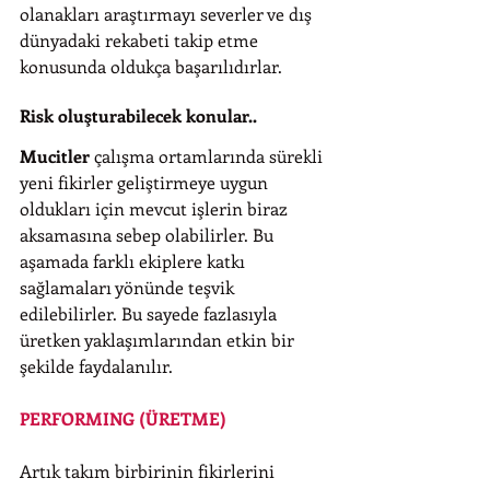
olanakları araştırmayı severler ve dış 
dünyadaki rekabeti takip etme 
konusunda oldukça başarılıdırlar.
Risk oluşturabilecek konular..
Mucitler
 çalışma ortamlarında sürekli 
yeni fikirler geliştirmeye uygun 
oldukları için mevcut işlerin biraz 
aksamasına sebep olabilirler. Bu 
aşamada farklı ekiplere katkı 
sağlamaları yönünde teşvik 
edilebilirler. Bu sayede fazlasıyla 
üretken yaklaşımlarından etkin bir 
şekilde faydalanılır.
PERFORMING (ÜRETME)
Artık takım birbirinin fikirlerini 