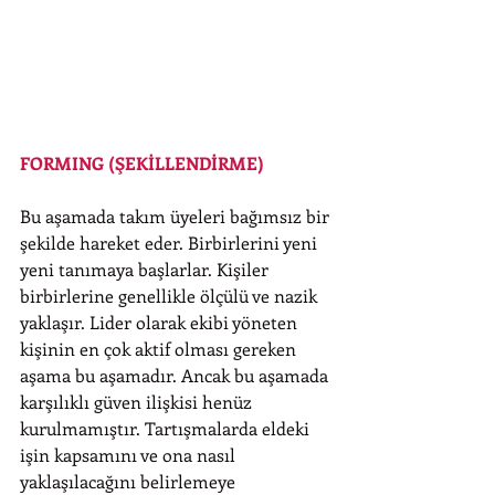
FORMING (ŞEKİLLENDİRME)
Bu aşamada takım üyeleri bağımsız bir 
şekilde hareket eder. Birbirlerini yeni 
yeni tanımaya başlarlar. Kişiler 
birbirlerine genellikle ölçülü ve nazik 
yaklaşır. Lider olarak ekibi yöneten 
kişinin en çok aktif olması gereken 
aşama bu aşamadır. Ancak bu aşamada 
karşılıklı güven ilişkisi henüz 
kurulmamıştır. Tartışmalarda eldeki 
işin kapsamını ve ona nasıl 
yaklaşılacağını belirlemeye 