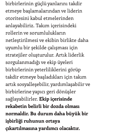
birbirlerinin güçlü yanlarını takdir 
etmeye başlamalarından ve liderin 
otoritesini kabul etmelerinden 
anlayabiliriz. Takım içerisindeki 
rollerin ve sorumlulukların 
netleştirilmesi ve ekibin birlikte daha 
uyumlu bir şekilde çalışması için 
stratejiler oluşturulur. Artık liderlik 
sorgulanmadığı ve ekip üyeleri 
birbirlerinin yeterliliklerini görüp 
takdir etmeye başladıkları için takım 
artık sosyalleşebilir, yardımlaşabilir ve 
birbirlerine yapıcı geri dönüşler 
sağlayabilirler. 
Ekip içerisinde 
rekabetin belirli bir dozda olması 
normaldir. Bu durum daha büyük bir 
işbirliği ruhunun ortaya 
çıkartılmasına yardımcı olacaktır.