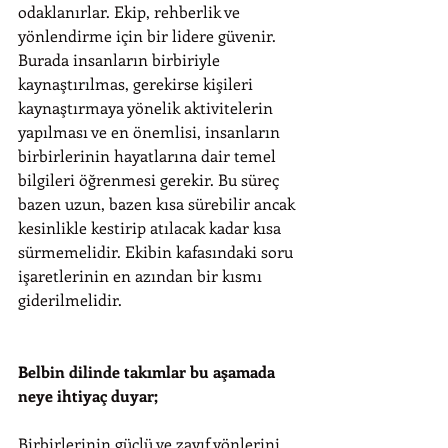
odaklanırlar. Ekip, rehberlik ve 
yönlendirme için bir lidere güvenir. 
Burada insanların birbiriyle 
kaynaştırılmas, gerekirse kişileri 
kaynaştırmaya yönelik aktivitelerin 
yapılması ve en önemlisi, insanların 
birbirlerinin hayatlarına dair temel 
bilgileri öğrenmesi gerekir. Bu süreç 
bazen uzun, bazen kısa sürebilir ancak 
kesinlikle kestirip atılacak kadar kısa 
sürmemelidir. Ekibin kafasındaki soru 
işaretlerinin en azından bir kısmı 
giderilmelidir.
Belbin dilinde takımlar bu aşamada 
neye ihtiyaç duyar;
Birbirlerinin güçlü ve zayıf yönlerini 