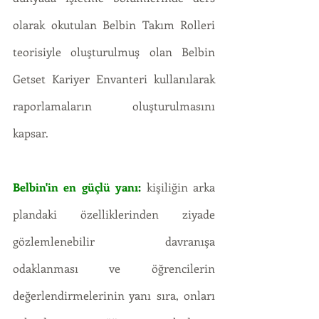
olarak okutulan Belbin Takım Rolleri 
teorisiyle oluşturulmuş olan Belbin 
Getset Kariyer Envanteri kullanılarak 
raporlamaların oluşturulmasını 
kapsar. 
Belbin'in en güçlü yanı
:
 kişiliğin arka 
plandaki özelliklerinden ziyade 
gözlemlenebilir davranışa 
odaklanması ve öğrencilerin 
değerlendirmelerinin yanı sıra, onları 