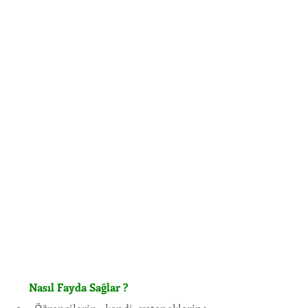
      Nasıl Fayda Sağlar ?