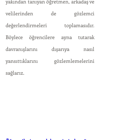
yakından tanıyan öğretmen, arkadaş ve 
velilerinden de gözlemci 
değerlendirmeleri toplamasıdır. 
Böylece öğrencilere ayna tutarak 
davranışlarını dışarıya nasıl 
yansıttıklarını gözlemlemelerini 
sağlarız. 