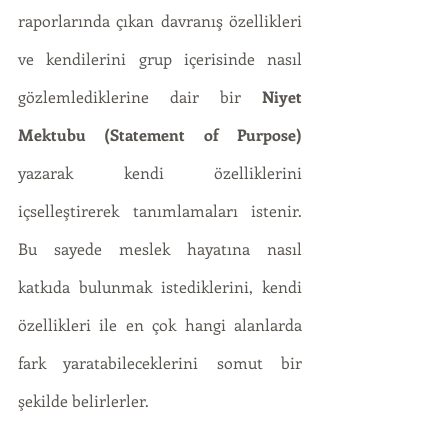
raporlarında çıkan davranış özellikleri  
ve kendilerini grup içerisinde nasıl 
gözlemlediklerine dair bir 
Niyet 
Mektubu (Statement of Purpose) 
yazarak kendi özelliklerini 
içselleştirerek tanımlamaları istenir. 
Bu sayede meslek hayatına nasıl 
katkıda bulunmak istediklerini, kendi 
özellikleri ile en çok hangi alanlarda 
fark yaratabileceklerini somut bir 
şekilde belirlerler. 