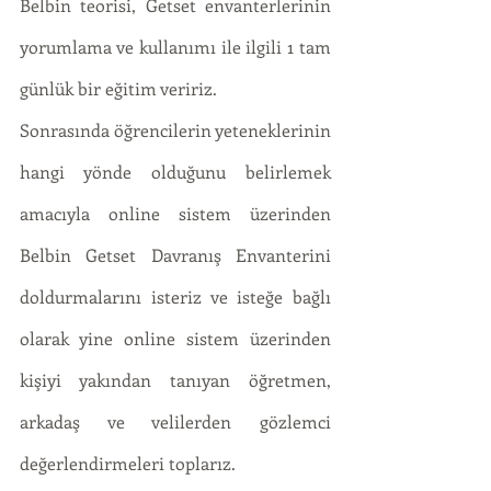
Belbin teorisi, Getset envanterlerinin 
yorumlama ve kullanımı ile ilgili 1 tam 
günlük bir eğitim veririz.
Sonrasında öğrencilerin yeteneklerinin 
hangi yönde olduğunu belirlemek 
amacıyla online sistem üzerinden 
Belbin Getset Davranış Envanterini 
doldurmalarını isteriz ve isteğe bağlı 
olarak yine online sistem üzerinden 
kişiyi yakından tanıyan öğretmen, 
arkadaş ve velilerden gözlemci 
değerlendirmeleri toplarız.