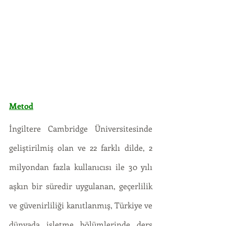
Metod
İngiltere Cambridge Üniversitesinde 
geliştirilmiş olan ve 22 farklı dilde, 2 
milyondan fazla kullanıcısı ile 30 yılı 
aşkın bir süredir uygulanan, geçerlilik 
ve güvenirliliği kanıtlanmış, Türkiye ve 
dünyada işletme bölümlerinde ders 