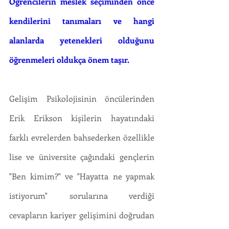
Öğrencilerin meslek seçiminden önce 
kendilerini tanımaları ve hangi 
alanlarda yetenekleri olduğunu 
öğrenmeleri oldukça önem taşır.
Gelişim Psikolojisinin öncülerinden 
Erik Erikson kişilerin hayatındaki 
farklı evrelerden bahsederken özellikle 
lise ve üniversite çağındaki gençlerin  
"Ben kimim?" ve "Hayatta ne yapmak 
istiyorum" sorularına verdiği 
cevapların kariyer gelişimini doğrudan 