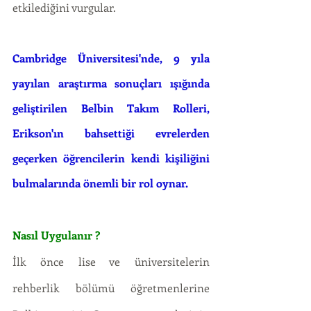
etkilediğini vurgular. 
Cambridge Üniversitesi'nde, 9 yıla 
yayılan araştırma sonuçları ışığında 
geliştirilen Belbin Takım Rolleri, 
Erikson'ın bahsettiği evrelerden 
geçerken öğrencilerin kendi kişiliğini 
bulmalarında önemli bir rol oynar. 
Nasıl Uygulanır ?
İlk önce lise ve üniversitelerin 
rehberlik bölümü öğretmenlerine 