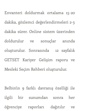
Envanteri doldurmak ortalama 15-20 
dakika, gözlemci değerlendirmeleri 2-3 
dakika sürer. Online sistem üzerinden 
doldurulur ve sonuçlar anında 
oluşturulur. Sonrasında  12 sayfalık 
GETSET Kariyer Gelişim raporu ve 
Mesleki Seçim Rehberi oluşturulur. 
Belbin'in 9 farklı davranış özelliği ile 
ilgili bir sunumdan sonra her 
öğrenciye raporları dağıtılır ve 