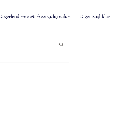
Değerlendirme Merkezi Çalışmaları
Diğer Başlıklar