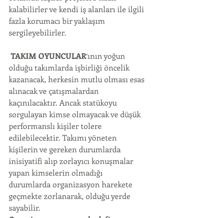
kalabilirler ve kendi iş alanları ile ilgili 
fazla korumacı bir yaklaşım 
sergileyebilirler.
TAKIM OYUNCULAR
‘ının yoğun 
olduğu takımlarda işbirliği öncelik 
kazanacak, herkesin mutlu olması esas 
alınacak ve çatışmalardan 
kaçınılacaktır. Ancak statükoyu 
sorgulayan kimse olmayacak ve düşük 
performanslı kişiler tolere 
edilebilecektir. Takımı yöneten 
kişilerin ve gereken durumlarda 
inisiyatifi alıp zorlayıcı konuşmalar 
yapan kimselerin olmadığı 
durumlarda organizasyon harekete 
geçmekte zorlanarak, olduğu yerde 
sayabilir.