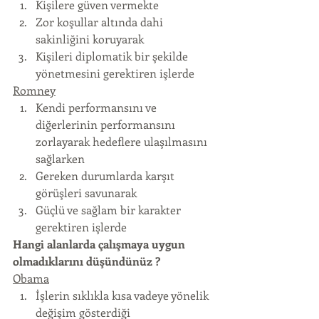
Kişilere güven vermekte
Zor koşullar altında dahi 
sakinliğini koruyarak
Kişileri diplomatik bir şekilde 
yönetmesini gerektiren işlerde
Romney
Kendi performansını ve 
diğerlerinin performansını 
zorlayarak hedeflere ulaşılmasını 
sağlarken
Gereken durumlarda karşıt 
görüşleri savunarak
Güçlü ve sağlam bir karakter 
gerektiren işlerde
Hangi alanlarda çalışmaya uygun 
olmadıklarını düşündünüz ?
Obama
İşlerin sıklıkla kısa vadeye yönelik 
değişim gösterdiği