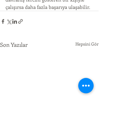
çalışırsa daha fazla başarıya ulaşabilir.
Son Yazılar
Hepsini Gör