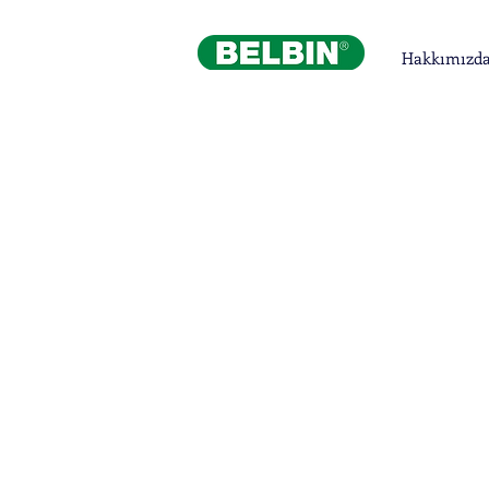
Hakkımızd