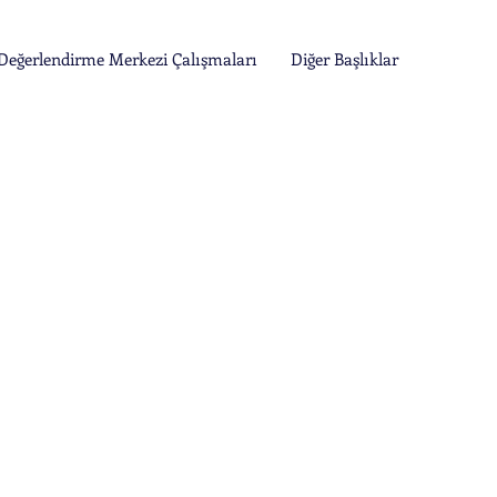
Değerlendirme Merkezi Çalışmaları
Diğer Başlıklar