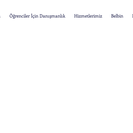
a
Öğrenciler İçin Danışmanlık
Hizmetlerimiz
Belbin